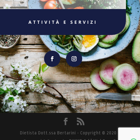
ATTIVITÀ E SERVIZI
Dietista Dott.ssa Bertarini - Copyright © 2020 -