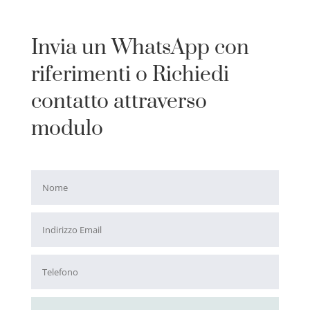
Invia un WhatsApp con
riferimenti o Richiedi
contatto attraverso
modulo