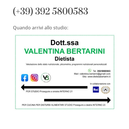
(+39) 392 5800583
Quando arrivi allo studio: