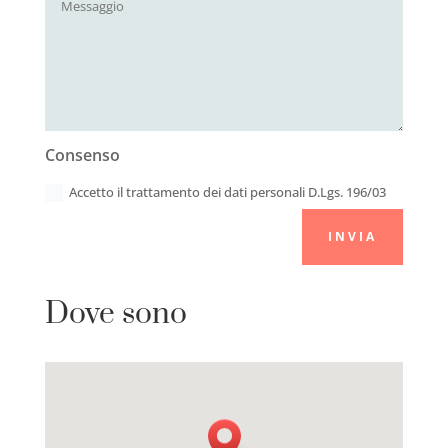
Consenso
Accetto il trattamento dei dati personali D.Lgs. 196/03
INVIA
Dove sono