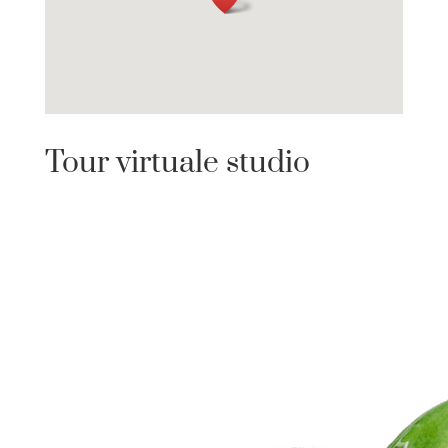
Tour virtuale studio