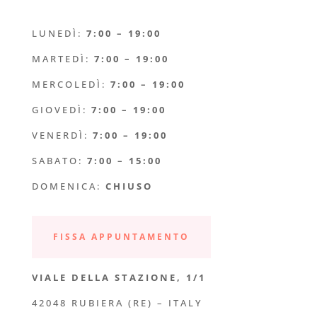
LUNEDÌ:
7:00 – 19:00
MARTEDÌ:
7:00 – 19:00
MERCOLEDÌ:
7:00 – 19:00
GIOVEDÌ:
7:00 – 19:00
VENERDÌ:
7:00 – 19:00
SABATO:
7:00 – 15:00
DOMENICA:
CHIUSO
FISSA APPUNTAMENTO
VIALE DELLA STAZIONE, 1/1
42048 RUBIERA (RE) – ITALY