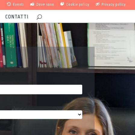
Eventi
Dove sono
Cookie policy
Privacy policy
CONTATTI