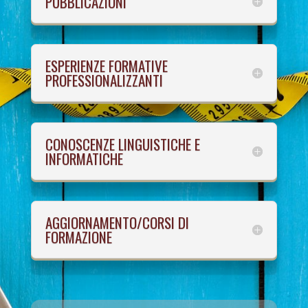
PUBBLICAZIONI
ESPERIENZE FORMATIVE
PROFESSIONALIZZANTI
CONOSCENZE LINGUISTICHE E
INFORMATICHE
AGGIORNAMENTO/CORSI DI
FORMAZIONE