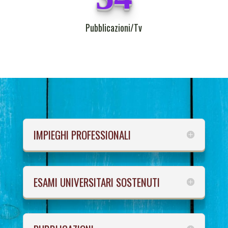
Pubblicazioni/Tv
IMPIEGHI PROFESSIONALI
ESAMI UNIVERSITARI SOSTENUTI