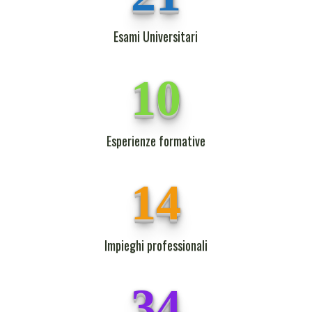
Esami Universitari
10
Esperienze formative
14
Impieghi professionali
34