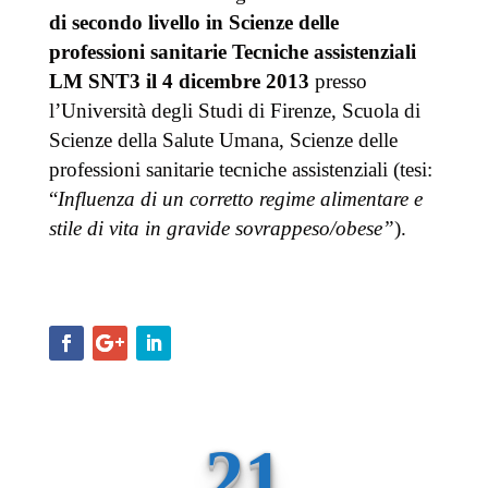
di secondo livello
in Scienze delle
professioni sanitarie Tecniche assistenziali
LM SNT3 il 4 dicembre 2013
presso
l’Università degli Studi di Firenze, Scuola di
Scienze della Salute Umana, Scienze delle
professioni sanitarie tecniche assistenziali (tesi:
“
Influenza di un corretto regime alimentare e
stile di vita in gravide sovrappeso/obese”
).
21