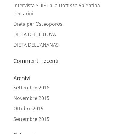
Intervista SHIFT alla Dott.ssa Valentina
Bertarini
Dieta per Osteoporosi
DIETA DELLE UOVA
DIETA DELL’ANANAS
Commenti recenti
Archivi
Settembre 2016
Novembre 2015
Ottobre 2015
Settembre 2015