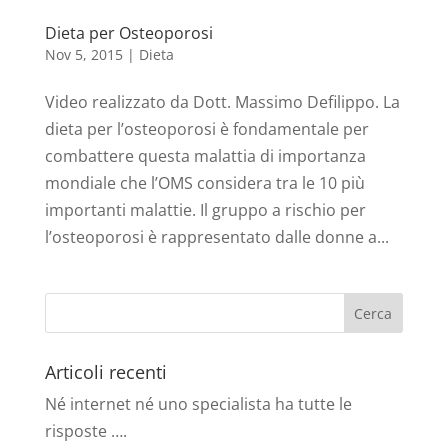
Dieta per Osteoporosi
Nov 5, 2015
|
Dieta
Video realizzato da Dott. Massimo Defilippo. La
dieta per l’osteoporosi è fondamentale per
combattere questa malattia di importanza
mondiale che l’OMS considera tra le 10 più
importanti malattie. Il gruppo a rischio per
l’osteoporosi è rappresentato dalle donne a...
Articoli recenti
Né internet né uno specialista ha tutte le
risposte ….